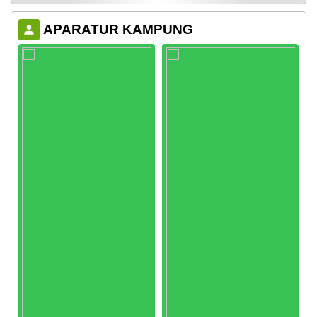
APARATUR KAMPUNG