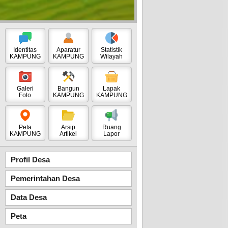
Identitas
Aparatur
Statistik
KAMPUNG
KAMPUNG
Wilayah
Galeri
Bangun
Lapak
Foto
KAMPUNG
KAMPUNG
Peta
Arsip
Ruang
KAMPUNG
Artikel
Lapor
Profil Desa
Pemerintahan Desa
Data Desa
Peta