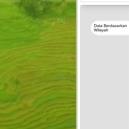
Data
Berdasarkan
Wilayah