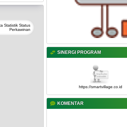
ta
Statistik Status
Perkawinan
SINERGI PROGRAM
https://smartvillage.co.id
KOMENTAR