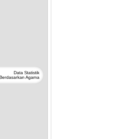
Data
Statistik
Berdasarkan
Agama