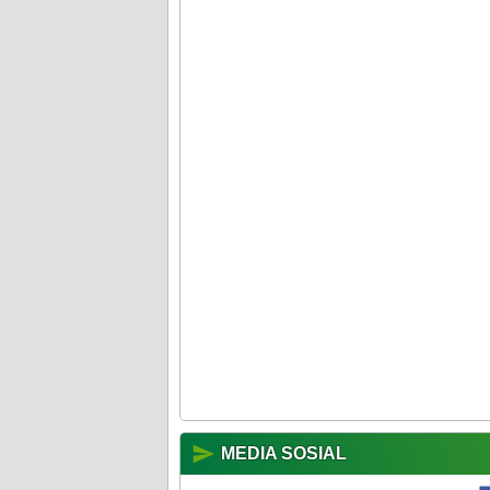
MEDIA SOSIAL