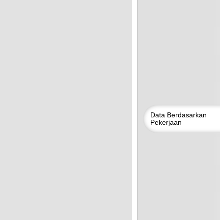
Data
Berdasarkan
Pekerjaan