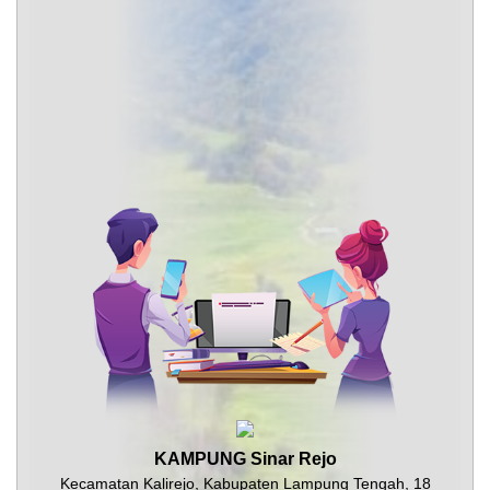
KAMPUNG Sinar Rejo
Kecamatan Kalirejo, Kabupaten Lampung Tengah, 18