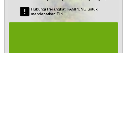
Hubungi Perangkat KAMPUNG untuk
mendapatkan PIN
Masuk